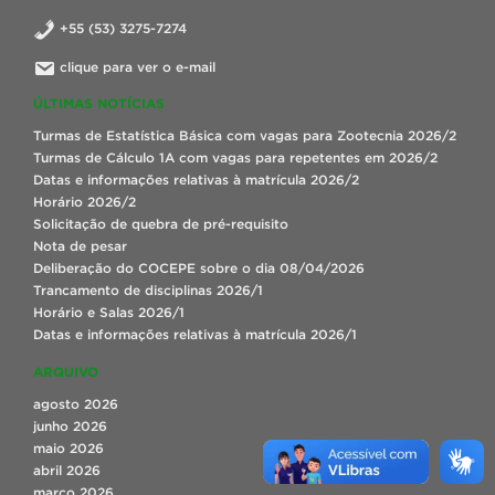
+55 (53) 3275-7274
clique para ver o e-mail
ÚLTIMAS NOTÍCIAS
Turmas de Estatística Básica com vagas para Zootecnia 2026/2
Turmas de Cálculo 1A com vagas para repetentes em 2026/2
Datas e informações relativas à matrícula 2026/2
Horário 2026/2
Solicitação de quebra de pré-requisito
Nota de pesar
Deliberação do COCEPE sobre o dia 08/04/2026
Trancamento de disciplinas 2026/1
Horário e Salas 2026/1
Datas e informações relativas à matrícula 2026/1
ARQUIVO
agosto 2026
junho 2026
maio 2026
abril 2026
março 2026