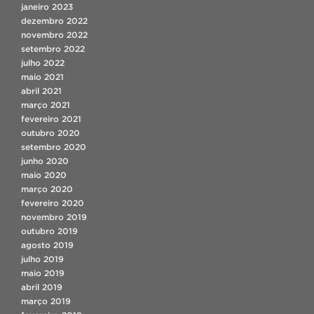
janeiro 2023
dezembro 2022
novembro 2022
setembro 2022
julho 2022
maio 2021
abril 2021
março 2021
fevereiro 2021
outubro 2020
setembro 2020
junho 2020
maio 2020
março 2020
fevereiro 2020
novembro 2019
outubro 2019
agosto 2019
julho 2019
maio 2019
abril 2019
março 2019