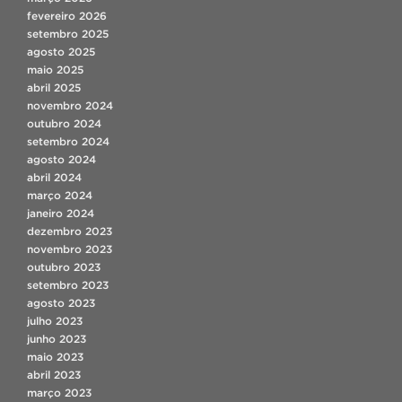
fevereiro 2026
setembro 2025
agosto 2025
maio 2025
abril 2025
novembro 2024
outubro 2024
setembro 2024
agosto 2024
abril 2024
março 2024
janeiro 2024
dezembro 2023
novembro 2023
outubro 2023
setembro 2023
agosto 2023
julho 2023
junho 2023
maio 2023
abril 2023
março 2023