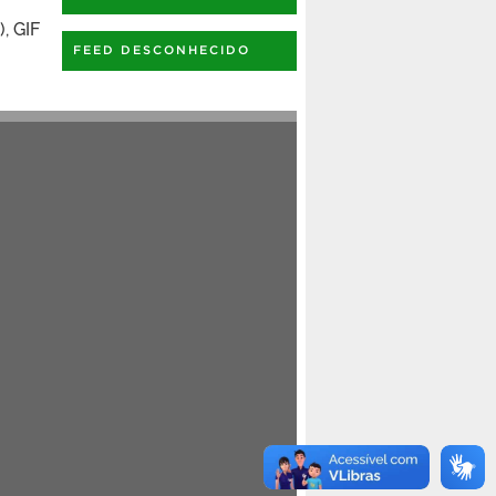
, GIF
FEED DESCONHECIDO