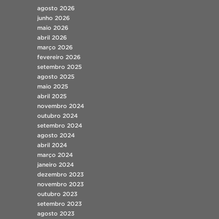
agosto 2026
junho 2026
maio 2026
abril 2026
março 2026
fevereiro 2026
setembro 2025
agosto 2025
maio 2025
abril 2025
novembro 2024
outubro 2024
setembro 2024
agosto 2024
abril 2024
março 2024
janeiro 2024
dezembro 2023
novembro 2023
outubro 2023
setembro 2023
agosto 2023