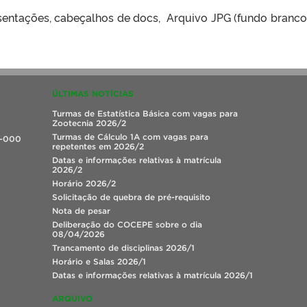
sentações, cabeçalhos de docs, Arquivo JPG (fundo branco)
ÚLTIMAS NOTÍCIAS
Turmas de Estatística Básica com vagas para
Zootecnia 2026/2
Turmas de Cálculo 1A com vagas para
0-000
repetentes em 2026/2
Datas e informações relativas à matrícula
2026/2
Horário 2026/2
Solicitação de quebra de pré-requisito
Nota de pesar
Deliberação do COCEPE sobre o dia
08/04/2026
Trancamento de disciplinas 2026/1
Horário e Salas 2026/1
Datas e informações relativas à matrícula 2026/1
ARQUIVO