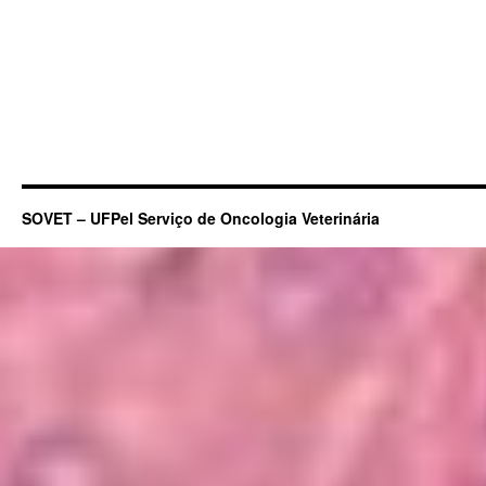
SOVET – UFPel Serviço de Oncologia Veterinária