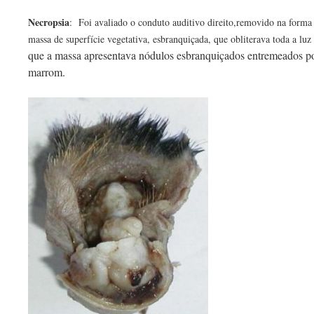
Necropsia
:
Foi avaliado o conduto auditivo direito,removido na forma 
massa de superfície vegetativa, esbranquiçada, que obliterava toda a lu
que a massa apresentava nódulos esbranquiçados entremeados por
marrom.