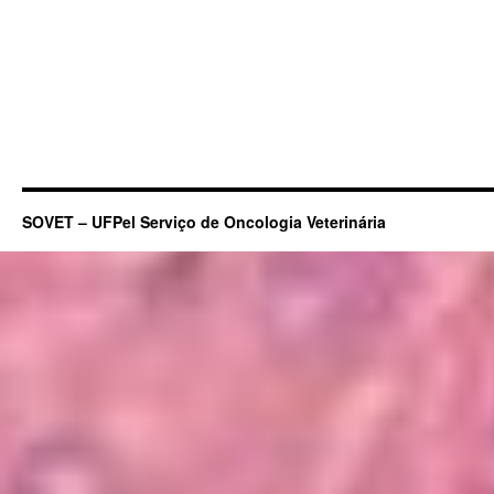
Pet
SOVET – UFPel Serviço de Oncologia Veterinária