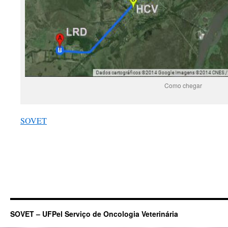
Como chegar
SOVET
SOVET – UFPel Serviço de Oncologia Veterinária