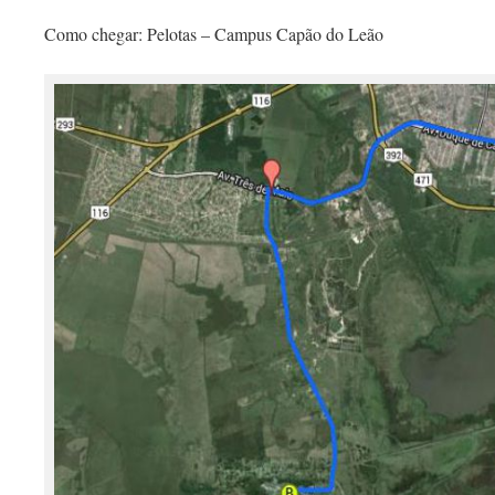
Como chegar: Pelotas – Campus Capão do Leão