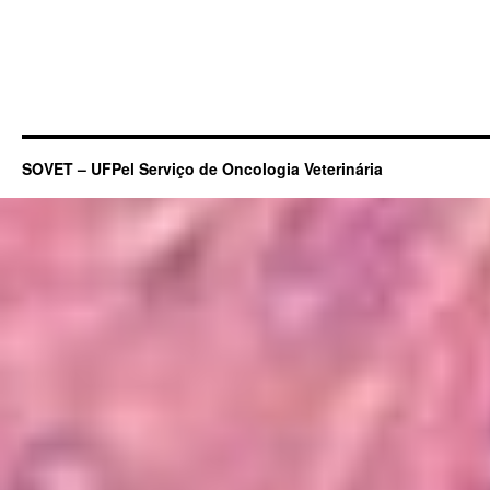
SOVET – UFPel Serviço de Oncologia Veterinária