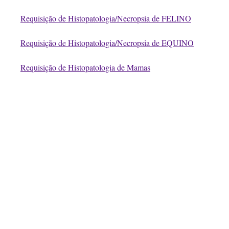
Requisição de Histopatologia/Necropsia de FELINO
Requisição de Histopatologia/Necropsia de EQUINO
Requisição de Histopatologia de Mamas