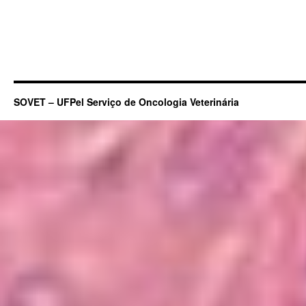
SOVET – UFPel Serviço de Oncologia Veterinária