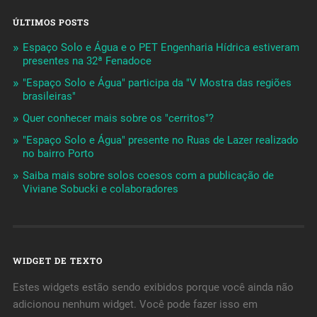
ÚLTIMOS POSTS
Espaço Solo e Água e o PET Engenharia Hídrica estiveram
presentes na 32ª Fenadoce
"Espaço Solo e Água" participa da "V Mostra das regiões
brasileiras"
Quer conhecer mais sobre os "cerritos"?
"Espaço Solo e Água" presente no Ruas de Lazer realizado
no bairro Porto
Saiba mais sobre solos coesos com a publicação de
Viviane Sobucki e colaboradores
WIDGET DE TEXTO
Estes widgets estão sendo exibidos porque você ainda não
adicionou nenhum widget. Você pode fazer isso em