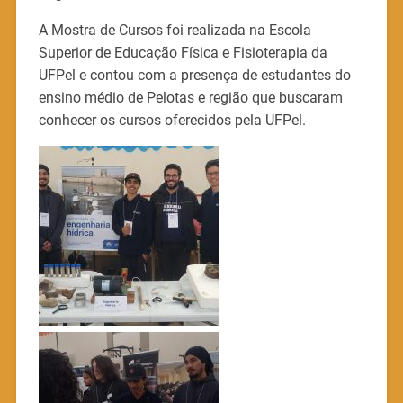
A Mostra de Cursos foi realizada na Escola
Superior de Educação Física e Fisioterapia da
UFPel e contou com a presença de estudantes do
ensino médio de Pelotas e região que buscaram
conhecer os cursos oferecidos pela UFPel.