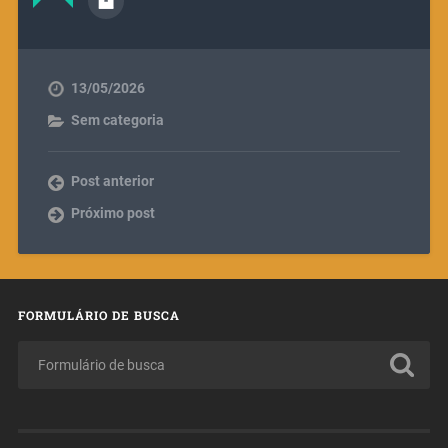
13/05/2026
Sem categoria
Post anterior
Próximo post
FORMULÁRIO DE BUSCA