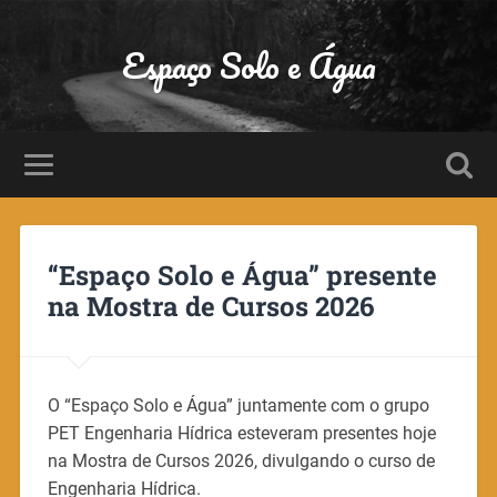
Espaço Solo e Água
“Espaço Solo e Água” presente
na Mostra de Cursos 2026
O “Espaço Solo e Água” juntamente com o grupo
PET Engenharia Hídrica esteveram presentes hoje
na Mostra de Cursos 2026, divulgando o curso de
Engenharia Hídrica.