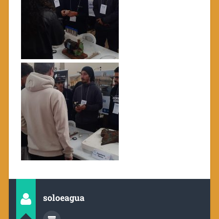
soloeagua