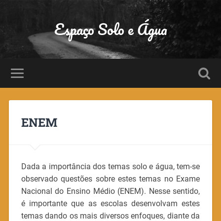
Espaço Solo e Água
ENEM
Dada a importância dos temas solo e água, tem-se
observado questões sobre estes temas no Exame
Nacional do Ensino Médio (ENEM). Nesse sentido,
é importante que as escolas desenvolvam estes
temas dando os mais diversos enfoques, diante da