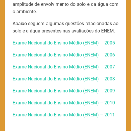
amplitude de envolvimento do solo e da água com
o ambiente.
Abaixo seguem algumas questões relacionadas ao
solo e a água presentes nas avaliações do ENEM.
Exame Nacional do Ensino Médio (ENEM) – 2005
Exame Nacional do Ensino Médio (ENEM) – 2006
Exame Nacional do Ensino Médio (ENEM) – 2007
Exame Nacional do Ensino Médio (ENEM) – 2008
Exame Nacional do Ensino Médio (ENEM) – 2009
Exame Nacional do Ensino Médio (ENEM) – 2010
Exame Nacional do Ensino Médio (ENEM) – 2011