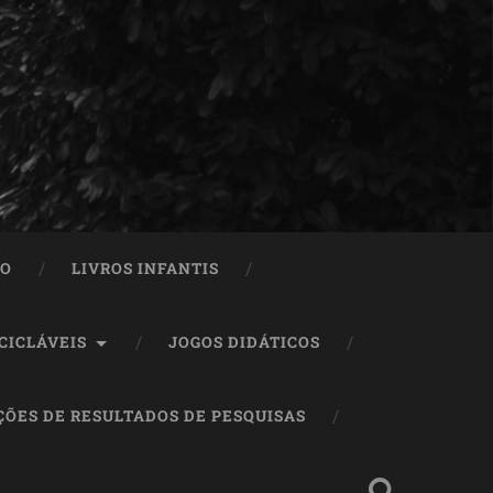
ÃO
LIVROS INFANTIS
CICLÁVEIS
JOGOS DIDÁTICOS
ÇÕES DE RESULTADOS DE PESQUISAS