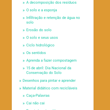
A decomposição dos resíduos
O solo e a esponja
Infiltração e retenção de água no
solo
Erosão do solo
O solo e seus usos
Ciclo hidrológico
Os sentidos
Aprenda a fazer compostagem
15 de abril: Dia Nacional da
Conservação do Solo
Desenhos para pintar e aprender
Material didático com recicláveis
Caça-Palavras
Cai não cai