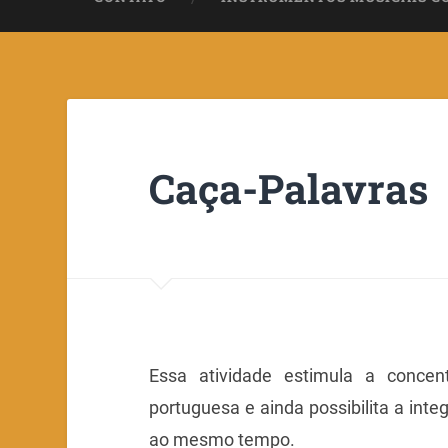
Caça-Palavras
Essa atividade estimula a concen
portuguesa e ainda possibilita a inte
ao mesmo tempo.