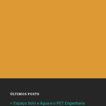
ÚLTIMOS POSTS
Espaço Solo e Água e o PET Engenharia