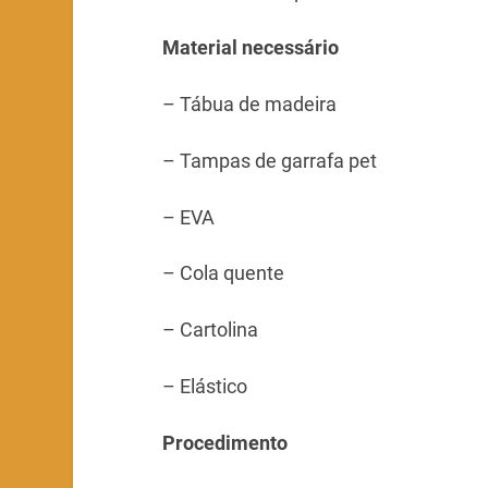
Material necessário
– Tábua de madeira
– Tampas de garrafa pet
– EVA
– Cola quente
– Cartolina
– Elástico
Procedimento