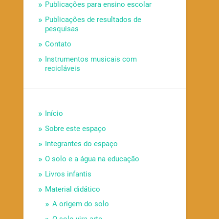
Publicações para ensino escolar
Publicações de resultados de
pesquisas
Contato
Instrumentos musicais com
recicláveis
Início
Sobre este espaço
Integrantes do espaço
O solo e a água na educação
Livros infantis
Material didático
A origem do solo