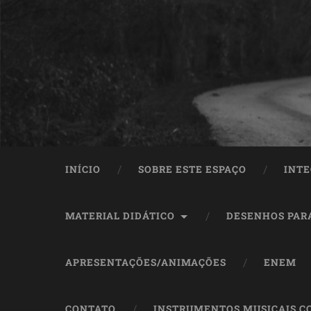
INÍCIO
SOBRE ESTE ESPAÇO
INTE
MATERIAL DIDÁTICO
DESENHOS PAR
APRESENTAÇÕES/ANIMAÇÕES
ENEM
CONTATO
INSTRUMENTOS MUSICAIS C