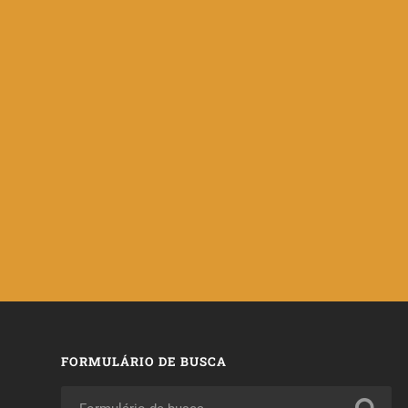
FORMULÁRIO DE BUSCA