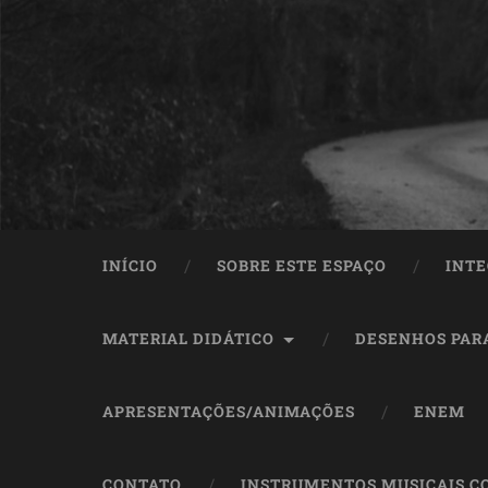
INÍCIO
SOBRE ESTE ESPAÇO
INTE
MATERIAL DIDÁTICO
DESENHOS PAR
APRESENTAÇÕES/ANIMAÇÕES
ENEM
CONTATO
INSTRUMENTOS MUSICAIS C