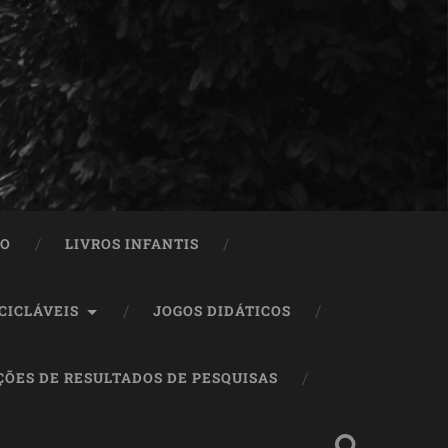
ÃO
LIVROS INFANTIS
CICLÁVEIS
JOGOS DIDÁTICOS
ÇÕES DE RESULTADOS DE PESQUISAS