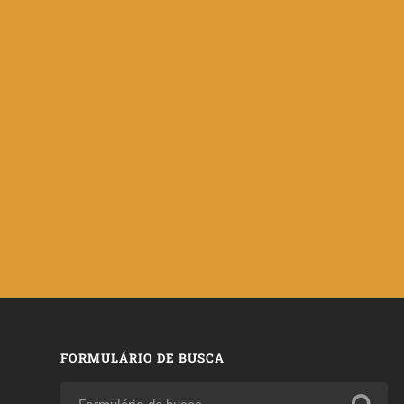
FORMULÁRIO DE BUSCA