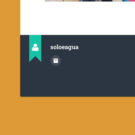
soloeagua