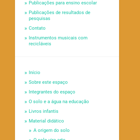
Publicações para ensino escolar
Publicações de resultados de
pesquisas
Contato
Instrumentos musicais com
recicláveis
Início
Sobre este espaço
Integrantes do espaço
O solo e a água na educação
Livros infantis
Material didático
A origem do solo