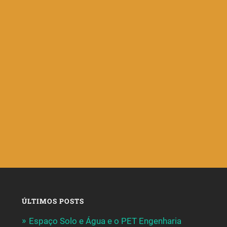
ÚLTIMOS POSTS
Espaço Solo e Água e o PET Engenharia