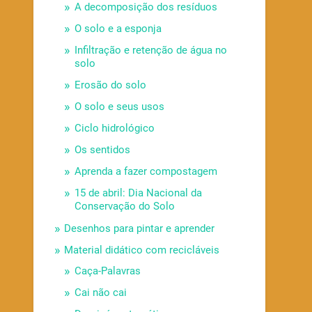
A decomposição dos resíduos
O solo e a esponja
Infiltração e retenção de água no
solo
Erosão do solo
O solo e seus usos
Ciclo hidrológico
Os sentidos
Aprenda a fazer compostagem
15 de abril: Dia Nacional da
Conservação do Solo
Desenhos para pintar e aprender
Material didático com recicláveis
Caça-Palavras
Cai não cai