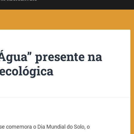
 Água” presente na
ecológica
se comemora o Dia Mundial do Solo, o