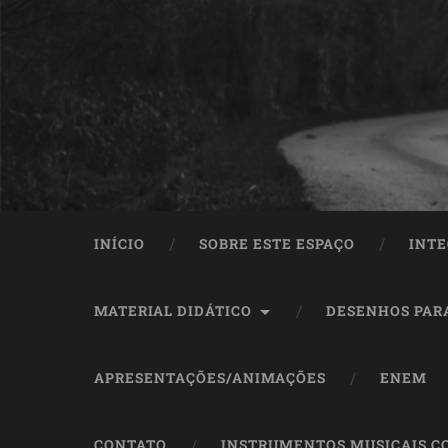
INÍCIO
SOBRE ESTE ESPAÇO
INTE
MATERIAL DIDÁTICO
DESENHOS PAR
APRESENTAÇÕES/ANIMAÇÕES
ENEM
CONTATO
INSTRUMENTOS MUSICAIS C