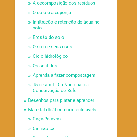
A decomposição dos resíduos
O solo e a esponja
Infiltração e retenção de água no
solo
Erosão do solo
O solo e seus usos
Ciclo hidrológico
Os sentidos
Aprenda a fazer compostagem
15 de abril: Dia Nacional da
Conservação do Solo
Desenhos para pintar e aprender
Material didático com recicláveis
Caça-Palavras
Cai não cai