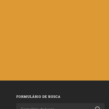
FORMULÁRIO DE BUSCA