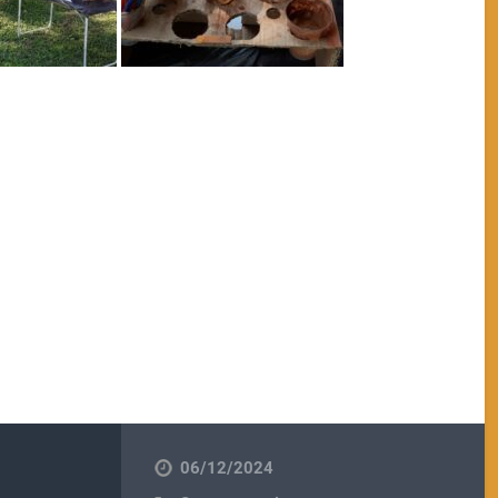
06/12/2024