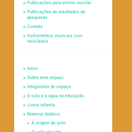
Publicações para ensino escolar
Publicações de resultados de
pesquisas
Contato
Instrumentos musicais com
recicláveis
Início
Sobre este espaço
Integrantes do espaço
O solo e a água na educação
Livros infantis
Material didático
A origem do solo