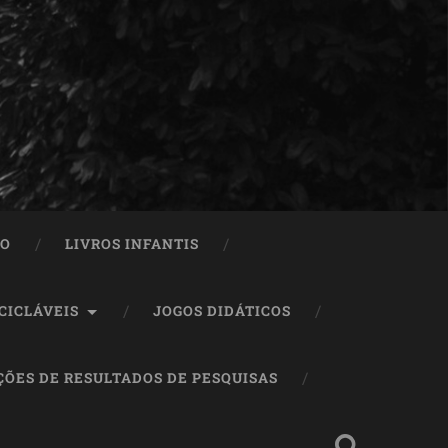
ÃO
LIVROS INFANTIS
CICLÁVEIS
JOGOS DIDÁTICOS
ÇÕES DE RESULTADOS DE PESQUISAS