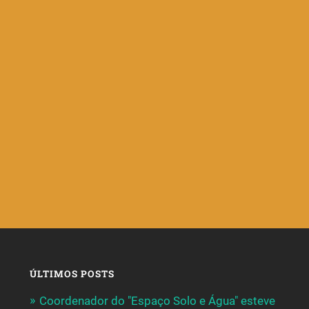
ÚLTIMOS POSTS
Coordenador do "Espaço Solo e Água" esteve