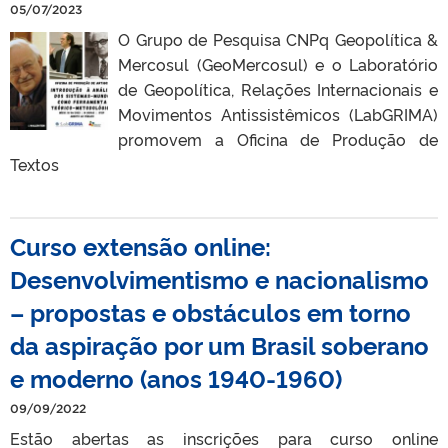
05/07/2023
O Grupo de Pesquisa CNPq Geopolítica &
Mercosul (GeoMercosul) e o Laboratório
de Geopolítica, Relações Internacionais e
Movimentos Antissistêmicos (LabGRIMA)
promovem a Oficina de Produção de
Textos
Curso extensão online:
Desenvolvimentismo e nacionalismo
– propostas e obstáculos em torno
da aspiração por um Brasil soberano
e moderno (anos 1940-1960)
09/09/2022
Estão abertas as inscrições para curso online