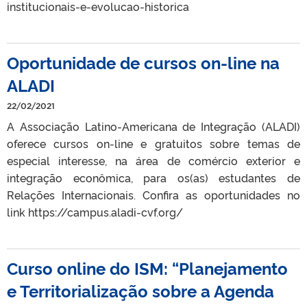
institucionais-e-evolucao-historica
Oportunidade de cursos on-line na
ALADI
22/02/2021
A Associação Latino-Americana de Integração (ALADI)
oferece cursos on-line e gratuitos sobre temas de
especial interesse, na área de comércio exterior e
integração econômica, para os(as) estudantes de
Relações Internacionais. Confira as oportunidades no
link https://campus.aladi-cvf.org/
Curso online do ISM: “Planejamento
e Territorialização sobre a Agenda