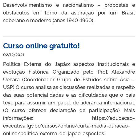
Desenvolvimentismo e nacionalismo – propostas e
obstáculos em torno da aspiração por um Brasil
soberano e moderno (anos 1940-1960).
Curso online gratuito!
02/12/2021
Política Externa do Japão: aspectos institucionais e
evolução histórica Organizado pelo Prof. Alexandre
Uehara (Coordenador Grupo de Estudos sobre Ásia –
USP) O curso analisa as discussões realizadas a respeito
das suas potencialidades e as dificuldades que o país
teve para assumir um papel de liderança internacional.
(O curso oferece declaração de participação). Mais
informações: https://educacao-
executiva.fgv.br/cursos/online/curta-media-duracao-
online/politica-externa-do-japao-aspectos-