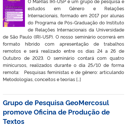
O MaRIas IRI-USP é um grupo de pesquisa e
estudos em Gênero e Relações
Internacionais, formado em 2017 por alunas
do Programa de Pós-Graduação do Instituto
de Relações Internacionais da Universidade
de São Paulo (IRI-USP). O nosso seminário ocorrerá em
formato híbrido com apresentação de trabalhos
remotos e será realizado entre os dias 24 a 26 de
Outubro de 2023. O seminário contará com quatro
minicursos, realizados durante o dia 25/10 de forma
remota: Pesquisas feministas e de gênero: articulando
Metodologias, conceitos e teorias […]
Grupo de Pesquisa GeoMercosul
promove Oficina de Produção de
Textos