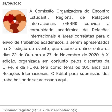
28/09/2020
A Comissão Organizadora do Encontro
Estudantil Regional de Relações
Internacionais (EERRI) convida a
comunidade acadêmica de Relações
Internacionais e áreas correlatas para o
envio de trabalhos acadêmicos, a serem apresentados
na XI edição do evento, que ocorrerá online, entre os
dias 22 de Outubro a 27 de Novembro de 2020. A XI
edição, organizada em conjunto pelos discentes da
UFPel e da FURG, terá como tema os 100 anos das
Relações Internacionais. O Edital para submissão dos
trabalhos pode ser acessado aqui.
Exibindo registro(s) 1 a 2 de 2 encontrado(s).