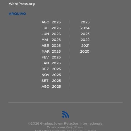
WordPress.org
ARQUIVO
AGO
2026
2025
JUL
2026
2024
JUN
2026
2023
MAI
2026
2022
ABR
2026
2021
MAR
2026
2020
FEV
2026
JAN
2026
DEZ
2025
NOV
2025
SET
2025
AGO
2025
©2026 Graduação em Relações Internacionais.
Criado com
WordPress
.