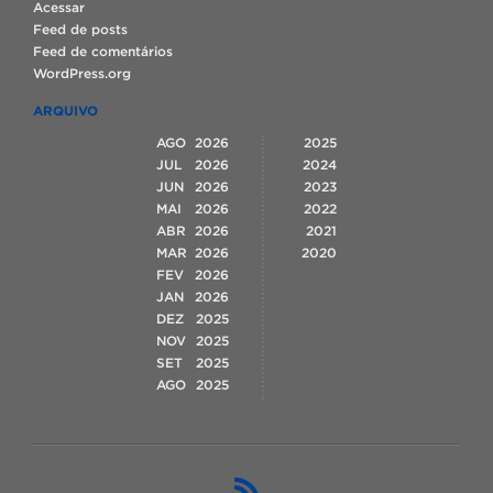
Acessar
Feed de posts
Feed de comentários
WordPress.org
ARQUIVO
AGO
2026
2025
JUL
2026
2024
JUN
2026
2023
MAI
2026
2022
ABR
2026
2021
MAR
2026
2020
FEV
2026
JAN
2026
DEZ
2025
NOV
2025
SET
2025
AGO
2025