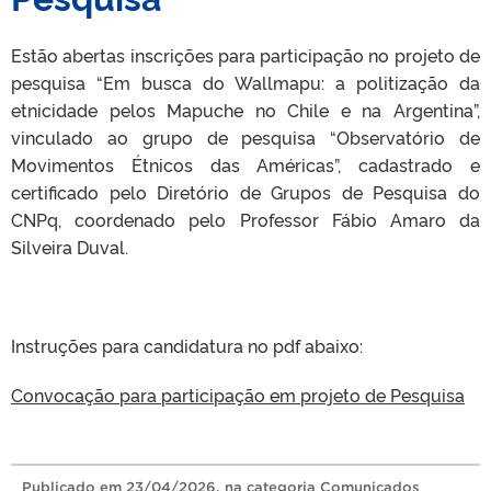
Estão abertas inscrições para participação no projeto de
pesquisa “Em busca do Wallmapu: a politização da
etnicidade pelos Mapuche no Chile e na Argentina”,
vinculado ao grupo de pesquisa “Observatório de
Movimentos Étnicos das Américas”, cadastrado e
certificado pelo Diretório de Grupos de Pesquisa do
CNPq, coordenado pelo Professor Fábio Amaro da
Silveira Duval.
Instruções para candidatura no pdf abaixo:
Convocação para participação em projeto de Pesquisa
Publicado
em
23/04/2026
, na categoria
Comunicados