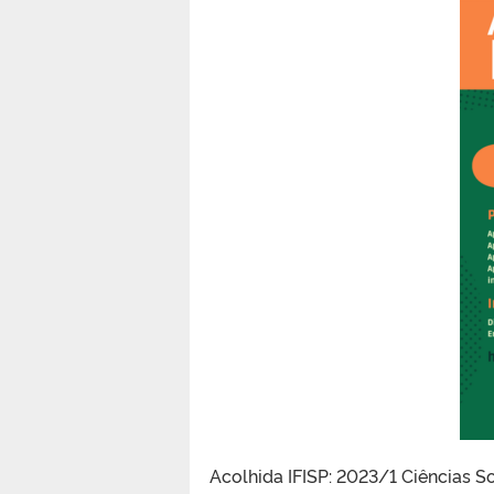
Acolhida IFISP: 2023/1 Ciências So