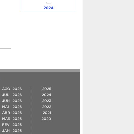
O
AGO
2026
2025
JUL
2026
2024
JUN
2026
2023
MAI
2026
2022
ABR
2026
2021
MAR
2026
2020
FEV
2026
JAN
2026