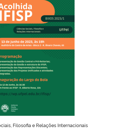
ciais, Filosofia e Relações Internacionais