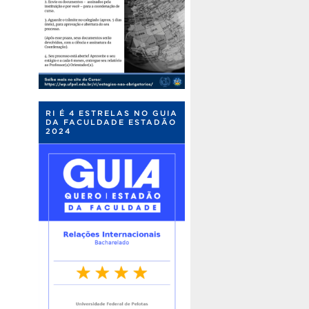
RI É 4 ESTRELAS NO GUIA
DA FACULDADE ESTADÃO
2024