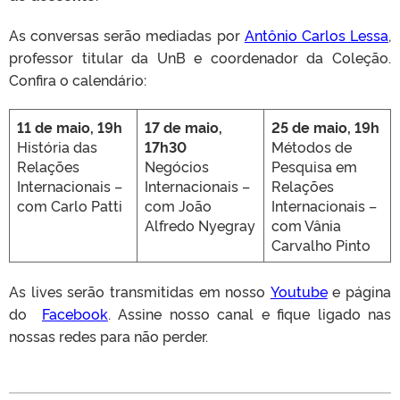
As conversas serão mediadas por
Antônio Carlos Lessa
,
professor titular da UnB e coordenador da Coleção.
Confira o calendário:
11 de maio, 19h
17 de maio,
25 de maio, 19h
História das
17h30
Métodos de
Relações
Negócios
Pesquisa em
Internacionais –
Internacionais –
Relações
com Carlo Patti
com João
Internacionais –
Alfredo Nyegray
com Vânia
Carvalho Pinto
As lives serão transmitidas em nosso
Youtube
e página
do
Facebook
. Assine nosso canal e fique ligado nas
nossas redes para não perder.