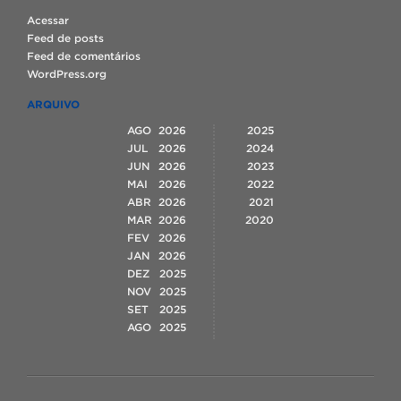
Acessar
Feed de posts
Feed de comentários
WordPress.org
ARQUIVO
AGO
2026
2025
JUL
2026
2024
JUN
2026
2023
MAI
2026
2022
ABR
2026
2021
MAR
2026
2020
FEV
2026
JAN
2026
DEZ
2025
NOV
2025
SET
2025
AGO
2025