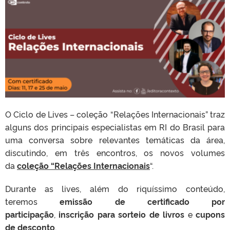
O Ciclo de Lives – coleção “Relações Internacionais” traz
alguns dos principais especialistas em RI do Brasil para
uma conversa sobre relevantes temáticas da área,
discutindo, em três encontros, os novos volumes
da
coleção “Relações Internacionais
“.
Durante as lives, além do riquíssimo conteúdo,
teremos
emissão de certificado por
participação
,
inscrição para sorteio de livros
e
cupons
de desconto
.