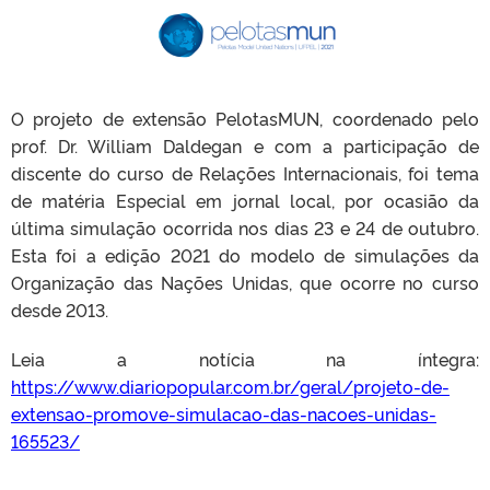
O projeto de extensão PelotasMUN, coordenado pelo
prof. Dr. William Daldegan e com a participação de
discente do curso de Relações Internacionais, foi tema
de matéria Especial em jornal local, por ocasião da
última simulação ocorrida nos dias 23 e 24 de outubro.
Esta foi a edição 2021 do modelo de simulações da
Organização das Nações Unidas, que ocorre no curso
desde 2013.
Leia a notícia na íntegra:
https://www.diariopopular.com.br/geral/projeto-de-
extensao-promove-simulacao-das-nacoes-unidas-
165523/