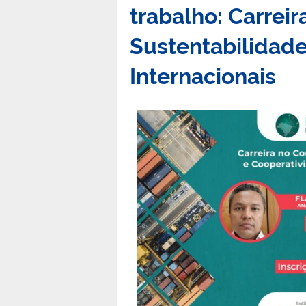
trabalho: Carreir
Sustentabilidade
Internacionais