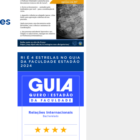
ões
RI É 4 ESTRELAS NO GUIA
DA FACULDADE ESTADÃO
2024