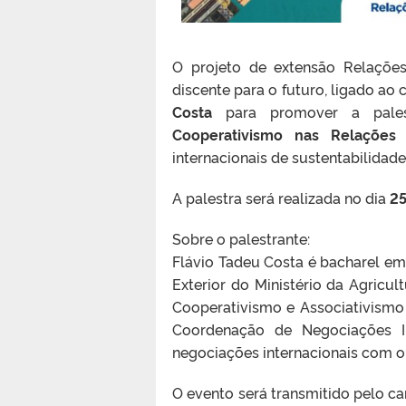
O projeto de extensão Relações
discente para o futuro, ligado ao
Costa
para promover a pale
Cooperativismo nas Relações I
internacionais de sustentabilida
A palestra será realizada no dia
25
Sobre o palestrante:
Flávio Tadeu Costa é bacharel em
Exterior do Ministério da Agricu
Cooperativismo e Associativism
Coordenação de Negociações In
negociações internacionais com o
O evento será transmitido pelo ca