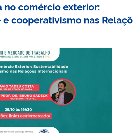
a no comércio exterior:
 e cooperativismo nas Relaç