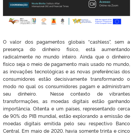
O valor dos pagamentos globais “cashless”, sem a
presença do dinheiro físico, está aumentando
radicalmente no mundo inteiro. Ainda que o dinheiro
físico seja o meio de pagamento mais usado no mundo,
as inovações tecnológicas e as novas preferências dos
consumidores estão decisivamente transformando o
modo no qual os consumidores pagam e administram
seu dinheiro. Nesse contexto de vibrantes
transformações, as moedas digitais estão ganhando
importância. Oitenta e um países, representando cerca
de 90% do PIB mundial, estão explorando a emissão de
moedas digitais emitida pelo seu respectivo Banco
Central. Em maio de 2020, havia somente trinta e cinco