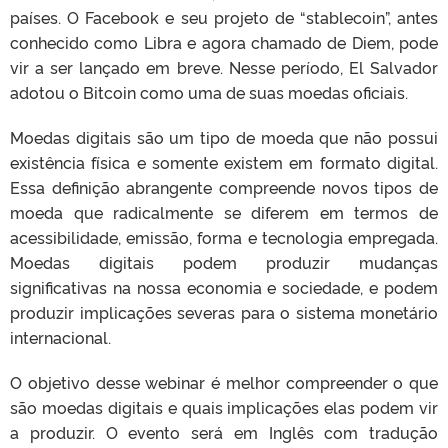
países. O Facebook e seu projeto de “stablecoin”, antes
conhecido como Libra e agora chamado de Diem, pode
vir a ser lançado em breve. Nesse período, El Salvador
adotou o Bitcoin como uma de suas moedas oficiais.
Moedas digitais são um tipo de moeda que não possui
existência física e somente existem em formato digital.
Essa definição abrangente compreende novos tipos de
moeda que radicalmente se diferem em termos de
acessibilidade, emissão, forma e tecnologia empregada.
Moedas digitais podem produzir mudanças
significativas na nossa economia e sociedade, e podem
produzir implicações severas para o sistema monetário
internacional.
O objetivo desse webinar é melhor compreender o que
são moedas digitais e quais implicações elas podem vir
a produzir. O evento será em Inglês com tradução