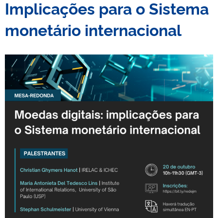
Implicações para o Sistema
monetário internacional