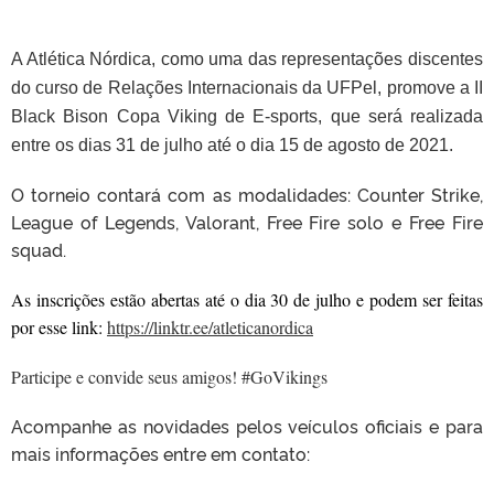
A Atlética Nórdica, como uma das representações discentes
do curso de Relações Internacionais da UFPel, promove a II
Black Bison Copa Viking de E-sports, que será realizada
entre os dias 31 de julho até o dia 15 de agosto de 2021.
O torneio contará com as modalidades: Counter Strike,
League of Legends, Valorant, Free Fire solo e Free Fire
squad.
As inscrições estão abertas até o dia 30 de julho e podem ser feitas
por esse link:
https://linktr.ee/atleticanordica
Participe e convide seus amigos! #GoVikings
Acompanhe as novidades pelos veículos oficiais e para
mais informações entre em contato: