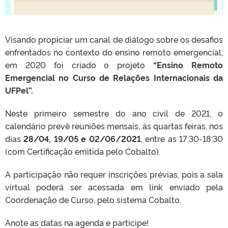
Visando propiciar um canal de diálogo sobre os desafios
enfrentados no contexto do ensino remoto emergencial,
em 2020 foi criado o projeto
“Ensino Remoto
Emergencial no Curso de Relações Internacionais da
UFPel”.
Neste primeiro semestre do ano civil de 2021, o
calendário prevê reuniões mensais, às quartas feiras, nos
dias
28/04, 19/05 e 02/06/2021
, entre as 17:30-18:30
(com Certificação emitida pelo Cobalto).
A participação não requer inscrições prévias, pois a sala
virtual poderá ser acessada em link enviado pela
Coordenação de Curso, pelo sistema Cobalto.
Anote as datas na agenda e participe!