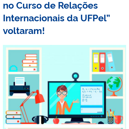
no Curso de Relações
Internacionais da UFPel”
voltaram!