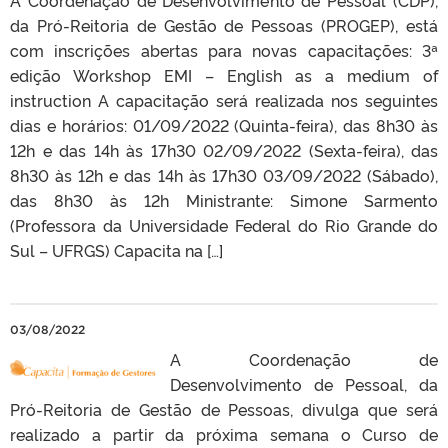
da Pró-Reitoria de Gestão de Pessoas (PROGEP), está
com inscrições abertas para novas capacitações: 3ª
edição Workshop EMI – English as a medium of
instruction A capacitação será realizada nos seguintes
dias e horários: 01/09/2022 (Quinta-feira), das 8h30 às
12h e das 14h às 17h30 02/09/2022 (Sexta-feira), das
8h30 às 12h e das 14h às 17h30 03/09/2022 (Sábado),
das 8h30 às 12h Ministrante: Simone Sarmento
(Professora da Universidade Federal do Rio Grande do
Sul – UFRGS) Capacita na […]
03/08/2022
A Coordenação de
Desenvolvimento de Pessoal, da
Pró-Reitoria de Gestão de Pessoas, divulga que será
realizado a partir da próxima semana o Curso de