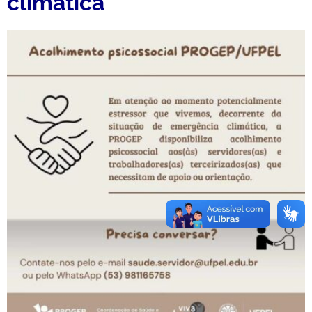
climática