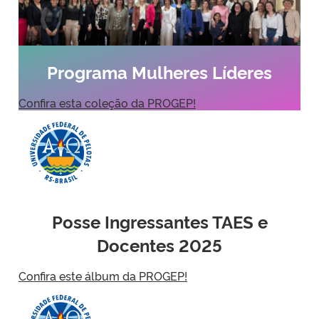
Programa Mulheres Líderes
Confira esta coleção da PROGEP!
Posse Ingressantes TAES e
Docentes 2025
Confira este álbum da PROGEP!