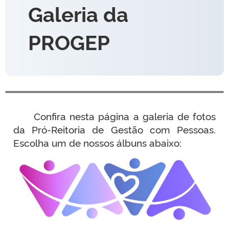
Galeria da
PROGEP
Confira nesta página a galeria de fotos
da Pró-Reitoria de Gestão com Pessoas.
Escolha um de nossos álbuns abaixo: