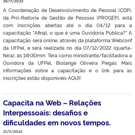
29/11/2022
A Coordenação de Desenvolvimento de Pessoal (CDP),
da Pró-Reitoria de Gestão de Pessoas (PROGEP), está
com inscrições abertas até o dia 04/12 para a
capacitação “Afinal, o que é uma Ouvidoria Pública?” A
capacitação será online, através da plataforma Webconf
da UFPel, e será realizada no dia 07/12/2022 (quarta-
feira), às 14h30min. Terá como ministrante/facilitadora a
Ouvidora da UFPel, Biolange Oliveira Piegas. Mais
informações sobre a capacitação e o link para as
inscrições estão disponíveis AQUI!
Capacita na Web – Relações
Interpessoais: desafios e
dificuldades em novos tempos.
21/11/2022