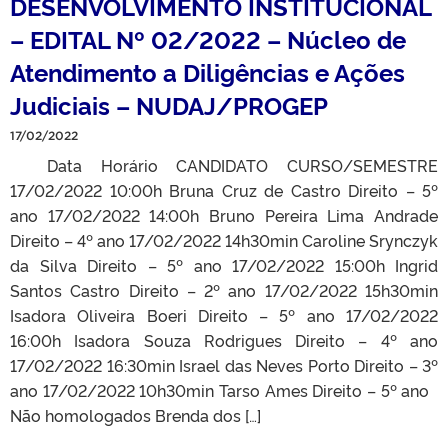
DESENVOLVIMENTO INSTITUCIONAL
– EDITAL Nº 02/2022 – Núcleo de
Atendimento a Diligências e Ações
Judiciais – NUDAJ/PROGEP
17/02/2022
Data Horário CANDIDATO CURSO/SEMESTRE
17/02/2022 10:00h Bruna Cruz de Castro Direito – 5º
ano 17/02/2022 14:00h Bruno Pereira Lima Andrade
Direito – 4º ano 17/02/2022 14h30min Caroline Srynczyk
da Silva Direito – 5º ano 17/02/2022 15:00h Ingrid
Santos Castro Direito – 2º ano 17/02/2022 15h30min
Isadora Oliveira Boeri Direito – 5º ano 17/02/2022
16:00h Isadora Souza Rodrigues Direito – 4º ano
17/02/2022 16:30min Israel das Neves Porto Direito – 3º
ano 17/02/2022 10h30min Tarso Ames Direito – 5º ano
Não homologados Brenda dos […]