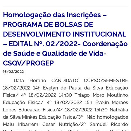
Homologação das Inscrições –
PROGRAMA DE BOLSAS DE
DESENVOLVIMENTO INSTITUCIONAL
– EDITAL Nº. 02/2022- Coordenação
de Saúde e Qualidade de Vida-
CSQV/PROGEP
16/02/2022
Data Horário CANDIDATO CURSO/SEMESTRE
18/02/2022 14h Evelyn de Paula da Silva Educação
Física/ 4º 18/02/2022 14h30 Thiago Moro Moutinho
Educação Física/ 4º 18/02/2022 15h Évelin Moraes
Lopes Educação Física/4º 18/02/2022 15h30 Nathália
da Silva Minkes Educação Física/3º Não homologados
Malu Iribarrem Cesar Nutrição/2º Samuel Ricardo