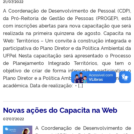
21/07/2022
A Coordenação de Desenvolvimento de Pessoal (CDP),
da Pró-Reitoria de Gestão de Pessoas (PROGEP), está
com inscrições abertas para nova capacitação que será
realizada na primeira quinzena de agosto. Capacita na
Web: Territórios – Um convite à construção integrada e
participativa do Plano Diretor e da Política Ambiental da
UFPel Nesta capacitação será apresentado o Processo
de Planejamento Integrado Territórios, que tem o
objetivo de criar de forma integrada e participativa o
Plano Diretor e a Política Ambiental, para a comunidade
acadêmica. Data de realização: • […]
Novas ações do Capacita na Web
07/07/2022
A Coordenação de Desenvolvimento de