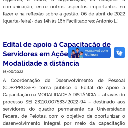
comunicação, entre outros aspectos importantes no
fazer e na reflexão sobre a gestão. 06 de abril de 2022
(quarta-feira)- das 14h às 16h Facilitadores: Antonio […]
Edital de apoio à Capacitação de
Servidores em Ações Externas –
Modalidade a distância
16/03/2022
A Coordenação de Desenvolvimento de Pessoal
(CDP/PROGEP) torna público o Edital de Apoio à
Capacitação na MODALIDADE A DISTÂNCIA – através do
processo SEI 23110.007533/2022-94 – destinado aos
servidores do quadro permanente da Universidade
Federal de Pelotas, com o objetivo de oportunizar o
desenvolvimento integral por meio da capacitação