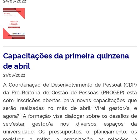
24/03/2022
Capacitações da primeira quinzena
de abril
21/03/2022
A Coordenação de Desenvolvimento de Pessoal (CDP)
da Pró-Reitoria de Gestão de Pessoas (PROGEP) está
com inscrições abertas para novas capacitações que
serão realizadas no mês de abril: Virei gestor/a, e
agora?! A formação visa dialogar sobre os desafios de
ser/estar gestor/a nos diversos espaços da
universidade. Os pressupostos, o planejamento, os
registros, a rotina, a organização, as relações, a