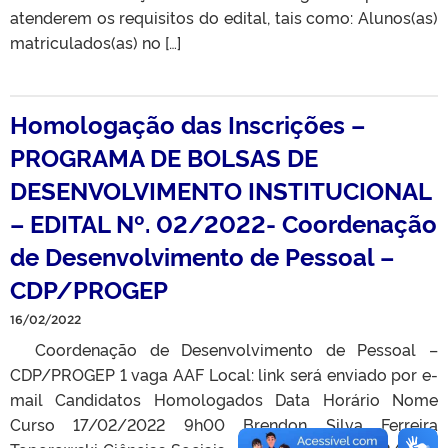
atenderem os requisitos do edital, tais como: Alunos(as)
matriculados(as) no […]
Homologação das Inscrições –
PROGRAMA DE BOLSAS DE
DESENVOLVIMENTO INSTITUCIONAL
– EDITAL Nº. 02/2022- Coordenação
de Desenvolvimento de Pessoal –
CDP/PROGEP
16/02/2022
Coordenação de Desenvolvimento de Pessoal –
CDP/PROGEP 1 vaga AAF Local: link será enviado por e-
mail Candidatos Homologados Data Horário Nome
Curso 17/02/2022 9h00 Brendon Silva Ferreira