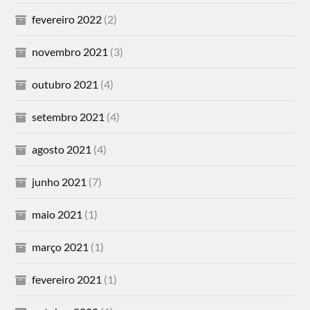
fevereiro 2022
(2)
novembro 2021
(3)
outubro 2021
(4)
setembro 2021
(4)
agosto 2021
(4)
junho 2021
(7)
maio 2021
(1)
março 2021
(1)
fevereiro 2021
(1)