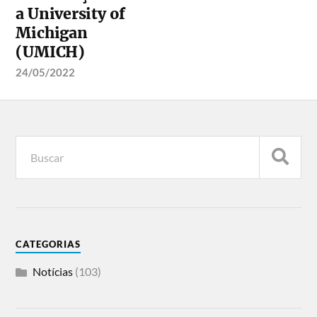
a University of
Michigan
(UMICH)
24/05/2022
CATEGORIAS
Notícias
(103)