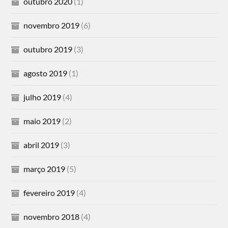
outubro 2020
(1)
novembro 2019
(6)
outubro 2019
(3)
agosto 2019
(1)
julho 2019
(4)
maio 2019
(2)
abril 2019
(3)
março 2019
(5)
fevereiro 2019
(4)
novembro 2018
(4)