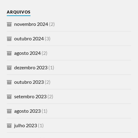
ARQUIVOS
novembro 2024
(2)
outubro 2024
(3)
agosto 2024
(2)
dezembro 2023
(1)
outubro 2023
(2)
setembro 2023
(2)
agosto 2023
(1)
julho 2023
(1)