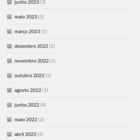
junho 2023
(3)
maio 2023
(1)
março 2023
(1)
dezembro 2022
(5)
novembro 2022
(5)
outubro 2022
(2)
agosto 2022
(1)
junho 2022
(4)
maio 2022
(2)
abril 2022
(4)