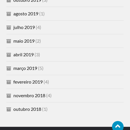
agosto 2019
(1)
julho 2019
(4)
maio 2019
(2)
abril 2019
(3)
março 2019
(5)
fevereiro 2019
(4)
novembro 2018
(4)
outubro 2018
(1)