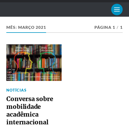
MÊS:
MARÇO 2021
PÁGINA 1
/
1
NOTÍCIAS
Conversa sobre
mobilidade
acadêmica
internacional