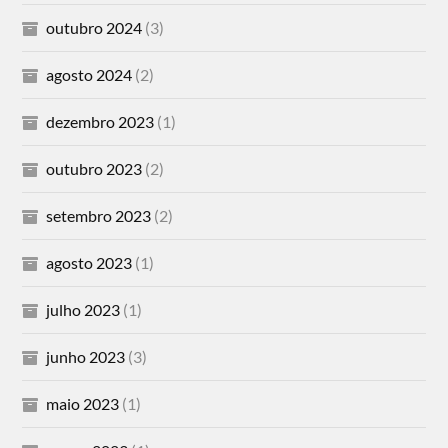
outubro 2024
(3)
agosto 2024
(2)
dezembro 2023
(1)
outubro 2023
(2)
setembro 2023
(2)
agosto 2023
(1)
julho 2023
(1)
junho 2023
(3)
maio 2023
(1)