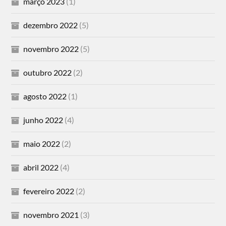
março 2023
(1)
dezembro 2022
(5)
novembro 2022
(5)
outubro 2022
(2)
agosto 2022
(1)
junho 2022
(4)
maio 2022
(2)
abril 2022
(4)
fevereiro 2022
(2)
novembro 2021
(3)