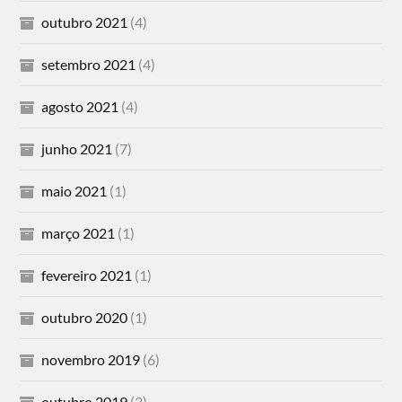
outubro 2021
(4)
setembro 2021
(4)
agosto 2021
(4)
junho 2021
(7)
maio 2021
(1)
março 2021
(1)
fevereiro 2021
(1)
outubro 2020
(1)
novembro 2019
(6)
outubro 2019
(3)