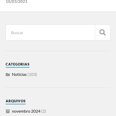
10/03/2021
CATEGORIAS
Notícias
(103)
ARQUIVOS
novembro 2024
(2)