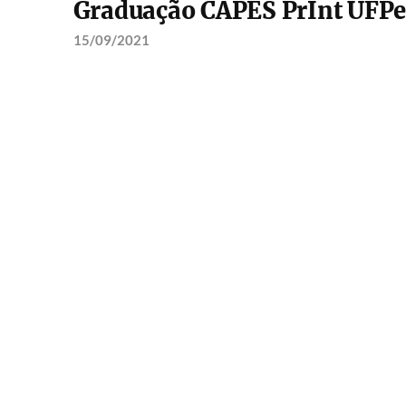
Graduação CAPES PrInt UFPe
15/09/2021