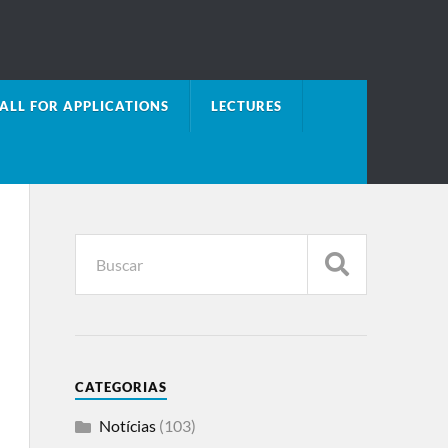
ALL FOR APPLICATIONS
LECTURES
CATEGORIAS
Notícias
(103)