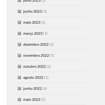
julho 2023
(1)
junho 2023
(3)
maio 2023
(1)
março 2023
(1)
dezembro 2022
(5)
novembro 2022
(5)
outubro 2022
(2)
agosto 2022
(1)
junho 2022
(4)
maio 2022
(2)