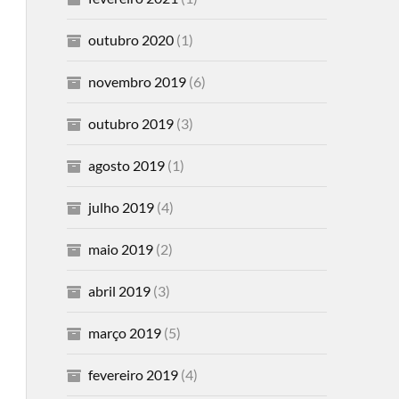
outubro 2020
(1)
novembro 2019
(6)
outubro 2019
(3)
agosto 2019
(1)
julho 2019
(4)
maio 2019
(2)
abril 2019
(3)
março 2019
(5)
fevereiro 2019
(4)