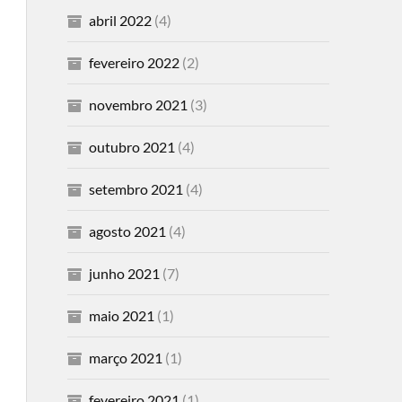
abril 2022
(4)
fevereiro 2022
(2)
novembro 2021
(3)
outubro 2021
(4)
setembro 2021
(4)
agosto 2021
(4)
junho 2021
(7)
maio 2021
(1)
março 2021
(1)
fevereiro 2021
(1)