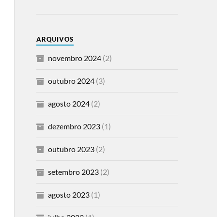
ARQUIVOS
novembro 2024
(2)
outubro 2024
(3)
agosto 2024
(2)
dezembro 2023
(1)
outubro 2023
(2)
setembro 2023
(2)
agosto 2023
(1)