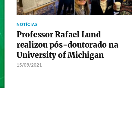
NOTÍCIAS
Professor Rafael Lund
realizou pós-doutorado na
University of Michigan
15/09/2021