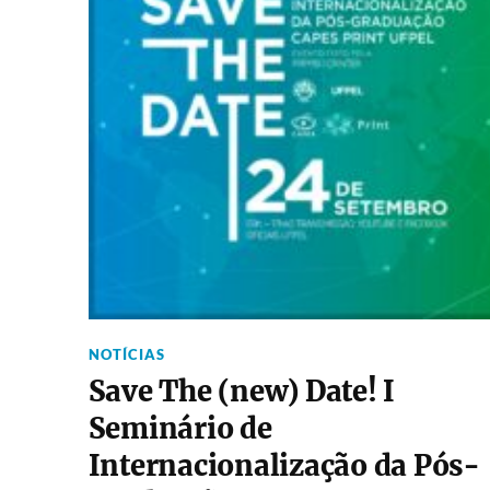
NOTÍCIAS
Save The (new) Date! I
Seminário de
Internacionalização da Pós-