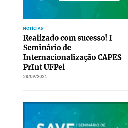
NOTÍCIAS
Realizado com sucesso! I
Seminário de
Internacionalização CAPES
PrInt UFPel
28/09/2021