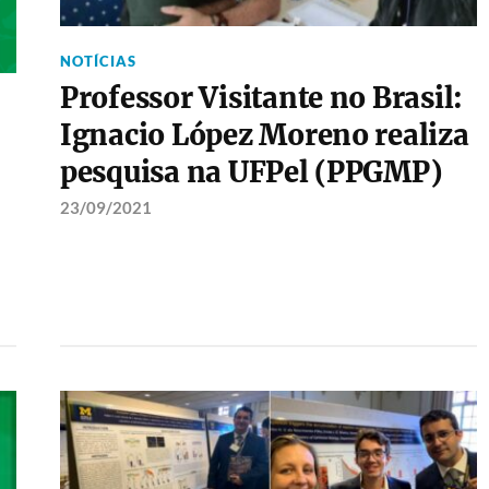
NOTÍCIAS
Professor Visitante no Brasil:
Ignacio López Moreno realiza
pesquisa na UFPel (PPGMP)
23/09/2021