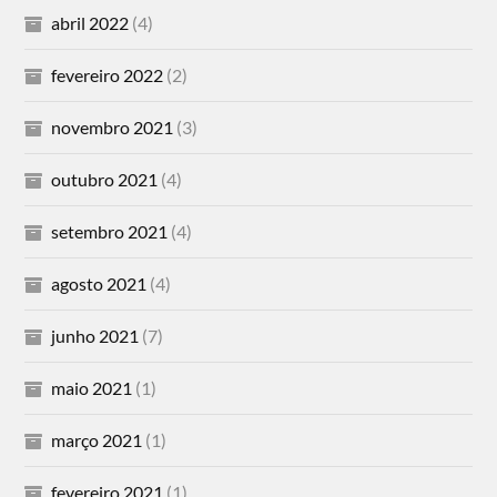
abril 2022
(4)
fevereiro 2022
(2)
novembro 2021
(3)
outubro 2021
(4)
setembro 2021
(4)
agosto 2021
(4)
junho 2021
(7)
maio 2021
(1)
março 2021
(1)
fevereiro 2021
(1)