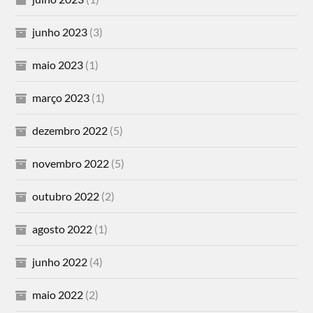
junho 2023
(3)
maio 2023
(1)
março 2023
(1)
dezembro 2022
(5)
novembro 2022
(5)
outubro 2022
(2)
agosto 2022
(1)
junho 2022
(4)
maio 2022
(2)