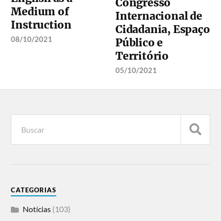
Congresso
Medium of
Internacional de
Instruction
Cidadania, Espaço
08/10/2021
Público e
Território
05/10/2021
CATEGORIAS
Notícias
(103)