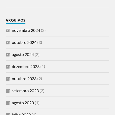
ARQUIVOS
novembro 2024
(2)
outubro 2024
(3)
agosto 2024
(2)
dezembro 2023
(1)
outubro 2023
(2)
setembro 2023
(2)
agosto 2023
(1)
julho 2023
(1)