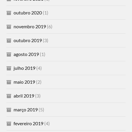
outubro 2020
(1)
novembro 2019
(6)
outubro 2019
(3)
agosto 2019
(1)
julho 2019
(4)
maio 2019
(2)
abril 2019
(3)
março 2019
(5)
fevereiro 2019
(4)