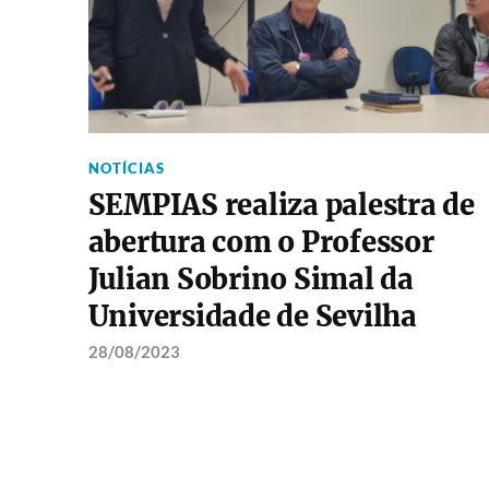
NOTÍCIAS
SEMPIAS realiza palestra de
abertura com o Professor
Julian Sobrino Simal da
Universidade de Sevilha
28/08/2023