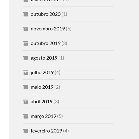
outubro 2020
(1)
novembro 2019
(6)
outubro 2019
(3)
agosto 2019
(1)
julho 2019
(4)
maio 2019
(2)
abril 2019
(3)
março 2019
(5)
fevereiro 2019
(4)