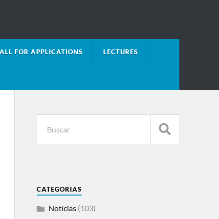
ALL FOR APPLICATIONS
LECTURES
CATEGORIAS
Notícias
(103)