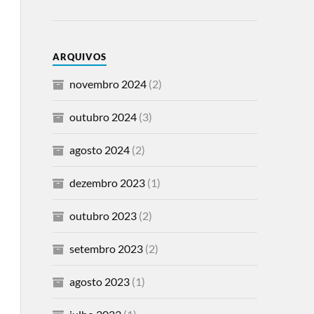
ARQUIVOS
novembro 2024
(2)
outubro 2024
(3)
agosto 2024
(2)
dezembro 2023
(1)
outubro 2023
(2)
setembro 2023
(2)
agosto 2023
(1)