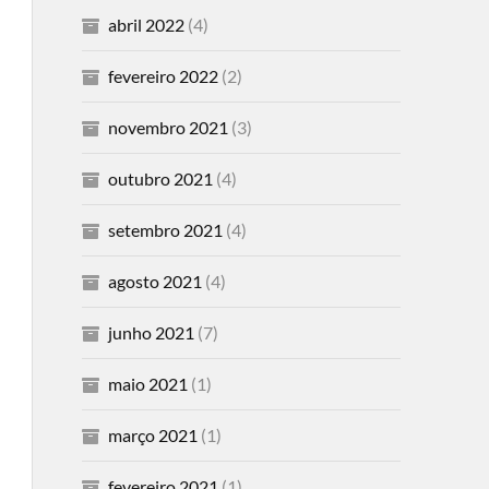
abril 2022
(4)
fevereiro 2022
(2)
novembro 2021
(3)
outubro 2021
(4)
setembro 2021
(4)
agosto 2021
(4)
junho 2021
(7)
maio 2021
(1)
março 2021
(1)
fevereiro 2021
(1)