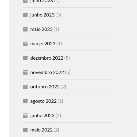
julho 2023
(1)
junho 2023
(3)
maio 2023
(1)
março 2023
(1)
dezembro 2022
(5)
novembro 2022
(5)
outubro 2022
(2)
agosto 2022
(1)
junho 2022
(4)
maio 2022
(2)