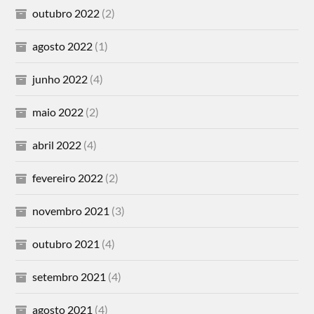
outubro 2022
(2)
agosto 2022
(1)
junho 2022
(4)
maio 2022
(2)
abril 2022
(4)
fevereiro 2022
(2)
novembro 2021
(3)
outubro 2021
(4)
setembro 2021
(4)
agosto 2021
(4)