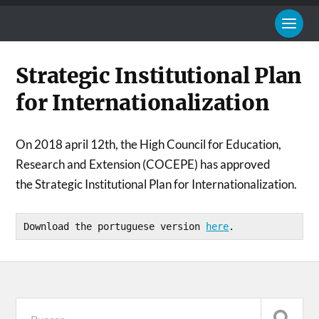
Strategic Institutional Plan
for Internationalization
On 2018 april 12th, the High Council for Education,
Research and Extension (COCEPE) has approved
the Strategic Institutional Plan for Internationalization.
Download the portuguese version 
here
.