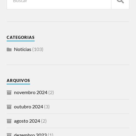
CATEGORIAS
Notícias
(103)
ARQUIVOS
novembro 2024
(2)
outubro 2024
(3)
agosto 2024
(2)
dezembro 2023
(1)