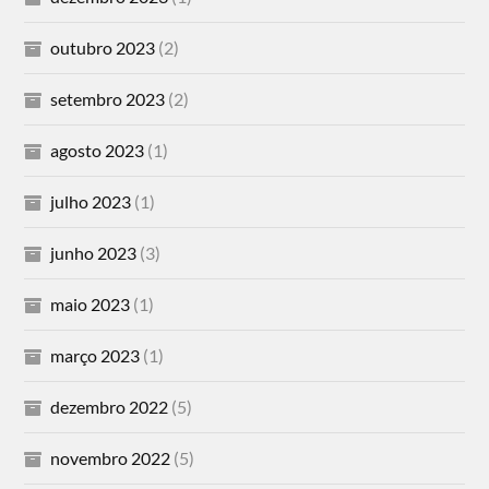
outubro 2023
(2)
setembro 2023
(2)
agosto 2023
(1)
julho 2023
(1)
junho 2023
(3)
maio 2023
(1)
março 2023
(1)
dezembro 2022
(5)
novembro 2022
(5)