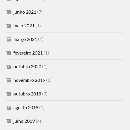
junho 2021
(7)
maio 2021
(1)
março 2021
(1)
fevereiro 2021
(1)
outubro 2020
(1)
novembro 2019
(6)
outubro 2019
(3)
agosto 2019
(1)
julho 2019
(4)