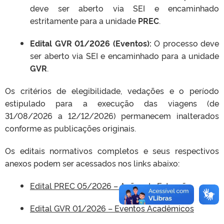
deve ser aberto via SEI e encaminhado
estritamente para a unidade
PREC
.
Edital GVR 01/2026 (Eventos):
O processo deve
ser aberto via SEI e encaminhado para a unidade
GVR
.
Os critérios de elegibilidade, vedações e o período
estipulado para a execução das viagens (de
31/08/2026 a 12/12/2026) permanecem inalterados
conforme as publicações originais
.
Os editais normativos completos e seus respectivos
anexos podem ser acessados nos links abaixo:
Edital PREC 05/2026 – Ações de Extensão
Edital GVR 01/2026 – Eventos Acadêmicos