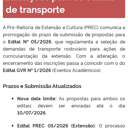
de transporte
A Pró-Reitoria de Extensão e Cultura (PREC) comunica a
prorrogação do prazo de submissão de propostas para
o
Edital Nº 05/2026
, que regulamenta a seleção de
demandas de transporte rodoviário para ações de
curricularização da extensão
.
Com a alteração, o
encerramento das inscrições passa a coincidir com o do
Edital GVR Nº 1/2026
(Eventos Acadêmicos)
.
Prazos e Submissão Atualizados
Nova data limite:
As propostas para ambos os
editais devem ser enviadas até o dia
10/07/2026
.
Edital PREC 05/2026 (Extensão):
O processo