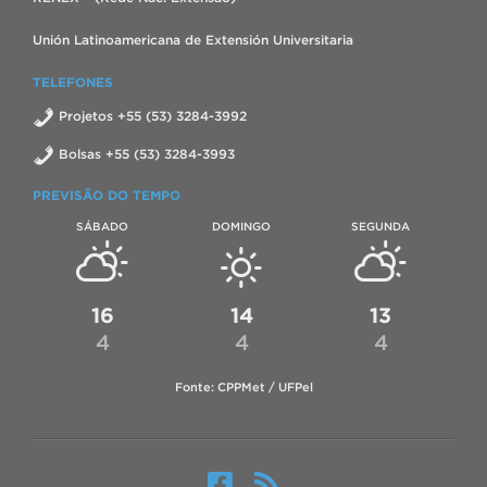
Unión Latinoamericana de Extensión Universitaria
TELEFONES
Projetos +55 (53) 3284-3992
Bolsas +55 (53) 3284-3993
PREVISÃO DO TEMPO
SÁBADO
DOMINGO
SEGUNDA
16
14
13
4
4
4
Fonte: CPPMet / UFPel