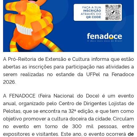
A Pró-Reitoria de Extensão e Cultura informa que estão
abertas as inscrições para participação nas atividades a
serem realizadas no estande da UFPel na Fenadoce
2026.
A FENADOCE (Feira Nacional do Doce) é um evento
anual, organizado pelo Centro de Dirigentes Lojistas de
Pelotas, que se encontra na 32ª edição, e que tem como
objetivo promover a cultura doceira da cidade. Circulam
no evento em torno de 300 mil pessoas, entre
expositores e visitantes. Este ano, o evento ocorrerá
de