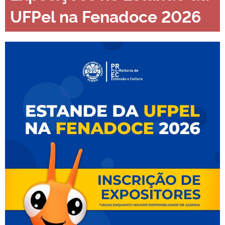
UFPel na Fenadoce 2026