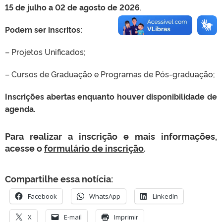
15 de julho a 02 de agosto de 2026
.
Podem ser inscritos:
– Projetos Unificados;
– Cursos de Graduação e Programas de Pós-graduação;
Inscrições abertas enquanto houver disponibilidade de
agenda.
Para realizar a inscrição e mais informações,
acesse o
formulário de inscrição
.
Compartilhe essa notícia:
Facebook
WhatsApp
LinkedIn
X
E-mail
Imprimir