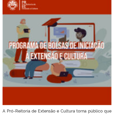
A Pró-Reitoria de Extensão e Cultura torna público que