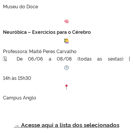
Museu do Doce
Neuróbica – Exercícios para o Cérebro
Professora: Maitê Peres Carvalho
🗓 De 06/06 a 08/08 (todas as sextas) |
14h às 15h30
Campus Anglo
→ Acesse aqui a lista dos selecionados