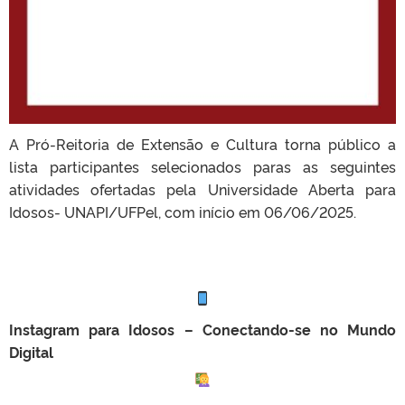
A Pró-Reitoria de Extensão e Cultura torna público a
lista participantes selecionados paras as seguintes
atividades ofertadas pela Universidade Aberta para
Idosos- UNAPI/UFPel, com início em 06/06/2025.
Instagram para Idosos – Conectando-se no Mundo
Digital