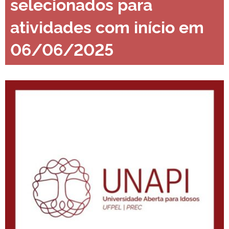
selecionados para
atividades com início em
06/06/2025