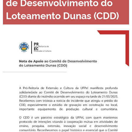
de Desenvolvimento do
Loteamento Dunas (CDD)