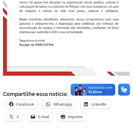
Compartilhe essa notícia:
Facebook
WhatsApp
LinkedIn
X
E-mail
Imprimir