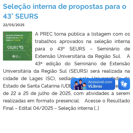
Seleção interna de propostas para o
43° SEURS
22/05/2025
A PREC torna pública a listagem com os
trabalhos aprovados na seleção interna
para o 43º SEURS – Seminário de
Extensão Universitária da Região Sul. A
43ª edição do Seminário de Extensão
Universitária da Região Sul (SEURS) será realizada na
cidade de Lages (SC), sediada pela Universidade do
Estado de Santa Catarina (UDESC) e ocorrerá no período
de 22 a 25 de julho de 2025, com atividades a serem
realizadas em formato presencial. Acesse o Resultado
Final – Edital 04/2025 – Seleção interna […]