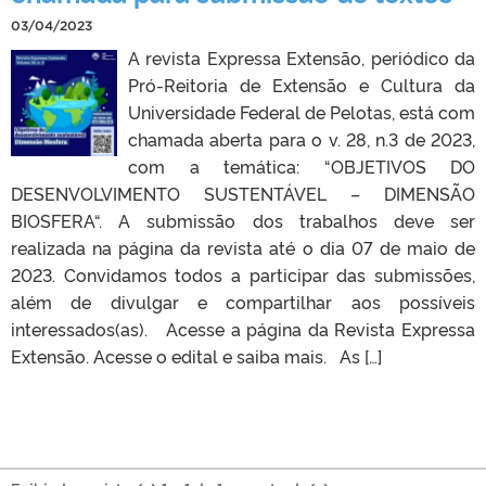
03/04/2023
A revista Expressa Extensão, periódico da
Pró-Reitoria de Extensão e Cultura da
Universidade Federal de Pelotas, está com
chamada aberta para o v. 28, n.3 de 2023,
com a temática: “OBJETIVOS DO
DESENVOLVIMENTO SUSTENTÁVEL – DIMENSÃO
BIOSFERA“. A submissão dos trabalhos deve ser
realizada na página da revista até o dia 07 de maio de
2023. Convidamos todos a participar das submissões,
além de divulgar e compartilhar aos possíveis
interessados(as). Acesse a página da Revista Expressa
Extensão. Acesse o edital e saiba mais. As […]