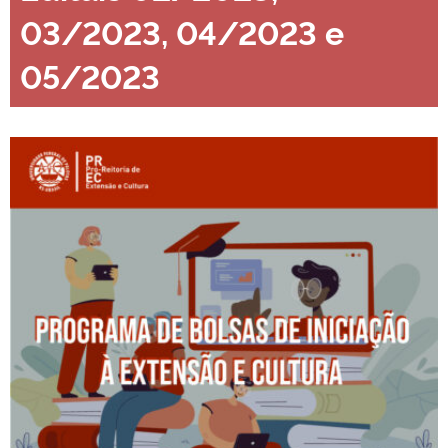
03/2023, 04/2023 e
05/2023