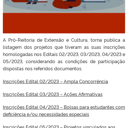
A Pró-Reitoria de Extensão e Cultura, torna pública a
listagem dos projetos que tiveram as suas inscrições
homologadas nos Editais 02/2023, 03/2023, 04/2023 e
05/2023, considerando as condições de participação
dispostas nos referidos documentos.
Inscrições Edital 02/2023 – Ampla Concorrência
Inscrições Edital 03/2023 – Ações Afirmativas
Inscrições Edital 04/2023 – Bolsas para estudantes com
deficiência e/ou necessidades especiais
Inscrições Edital 05/2023 – Projetos vinculados aos