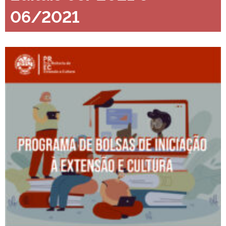
06/2021