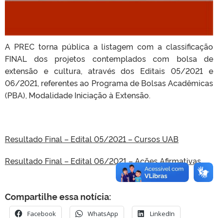
A PREC torna pública a listagem com a classificação
FINAL dos projetos contemplados com bolsa de
extensão e cultura, através dos Editais 05/2021 e
06/2021, referentes ao Programa de Bolsas Acadêmicas
(PBA), Modalidade Iniciação à Extensão.
Resultado Final – Edital 05/2021 – Cursos UAB
Resultado Final – Edital 06/2021 – Ações Afirmativas
Compartilhe essa notícia:
Facebook
WhatsApp
LinkedIn