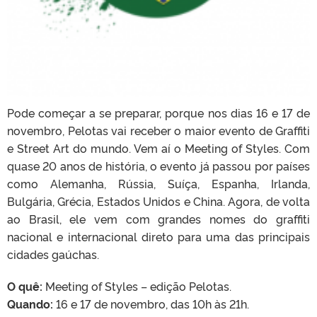
Pode começar a se preparar, porque nos dias 16 e 17 de
novembro, Pelotas vai receber o maior evento de Graffiti
e Street Art do mundo. Vem aí o Meeting of Styles. Com
quase 20 anos de história, o evento já passou por países
como Alemanha, Rússia, Suíça, Espanha, Irlanda,
Bulgária, Grécia, Estados Unidos e China. Agora, de volta
ao Brasil, ele vem com grandes nomes do graffiti
nacional e internacional direto para uma das principais
cidades gaúchas.
O quê:
Meeting of Styles – edição Pelotas.
Quando:
16 e 17 de novembro, das 10h às 21h.