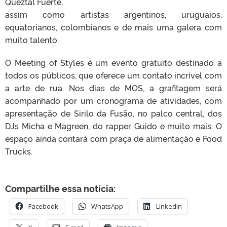
Queztal Fuerte,
assim como artistas argentinos, uruguaios,
equatorianos, colombianos e de mais uma galera com
muito talento.
O Meeting of Styles é um evento gratuito destinado a
todos os públicos, que oferece um contato incrível com
a arte de rua. Nos dias de MOS, a grafitagem será
acompanhado por um cronograma de atividades, com
apresentação de Sirilo da Fusão, no palco central, dos
DJs Micha e Magreen, do rapper Guido e muito mais. O
espaço ainda contará com praça de alimentação e Food
Trucks.
Compartilhe essa notícia:
Facebook
WhatsApp
LinkedIn