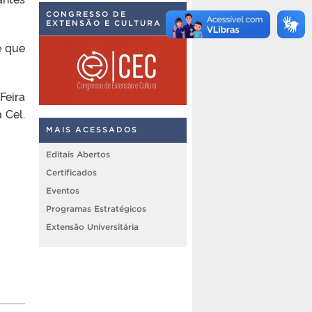
CONGRESSO DE
EXTENSÃO E CULTURA
e que
Feira
 Cel.
MAIS ACESSADOS
Editais Abertos
Certificados
Eventos
Programas Estratégicos
Extensão Universitária