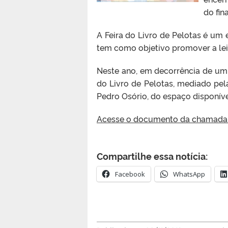
do fin
A Feira do Livro de Pelotas é um
tem como objetivo promover a leit
Neste ano, em decorrência de um 
do Livro de Pelotas, mediado pel
Pedro Osório, do espaço disponíve
Acesse o documento da chamada
Compartilhe essa notícia:
Facebook
WhatsApp