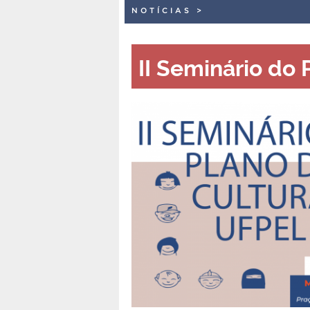
NOTÍCIAS
>
II Seminário do