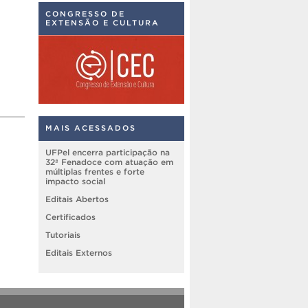
CONGRESSO DE
EXTENSÃO E CULTURA
MAIS ACESSADOS
UFPel encerra participação na
32ª Fenadoce com atuação em
múltiplas frentes e forte
impacto social
Editais Abertos
Certificados
Tutoriais
Editais Externos