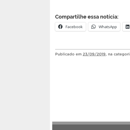
Compartilhe essa notícia:
Facebook
WhatsApp
Publicado
em
23/09/2019
, na categor