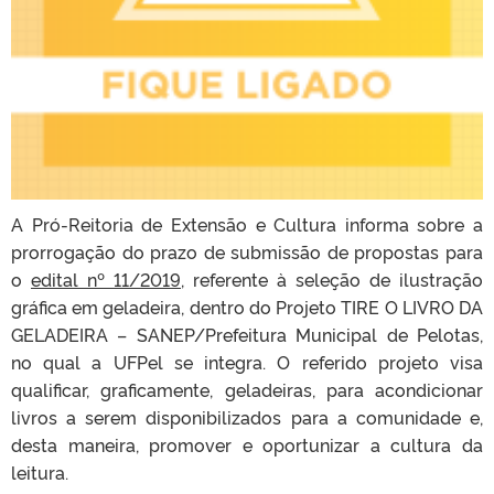
A Pró-Reitoria de Extensão e Cultura informa sobre a
prorrogação do prazo de submissão de propostas para
o
edital nº 11/2019
, referente à seleção de ilustração
gráfica em geladeira, dentro do Projeto TIRE O LIVRO DA
GELADEIRA – SANEP/Prefeitura Municipal de Pelotas,
no qual a UFPel se integra. O referido projeto visa
qualificar, graficamente, geladeiras, para acondicionar
livros a serem disponibilizados para a comunidade e,
desta maneira, promover e oportunizar a cultura da
leitura.