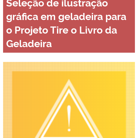
Seleção de ilustração
gráfica em geladeira para
o Projeto Tire o Livro da
Geladeira